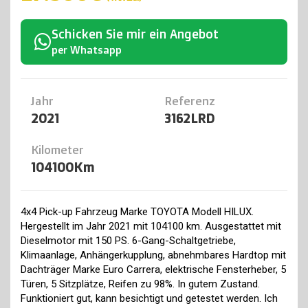
Schicken Sie mir ein Angebot
per Whatsapp
Jahr
Referenz
2021
3162LRD
Kilometer
104100Km
4x4 Pick-up Fahrzeug Marke TOYOTA Modell HILUX.
Hergestellt im Jahr 2021 mit 104100 km. Ausgestattet mit
Dieselmotor mit 150 PS. 6-Gang-Schaltgetriebe,
Klimaanlage, Anhängerkupplung, abnehmbares Hardtop mit
Dachträger Marke Euro Carrera, elektrische Fensterheber, 5
Türen, 5 Sitzplätze, Reifen zu 98%. In gutem Zustand.
Funktioniert gut, kann besichtigt und getestet werden. Ich