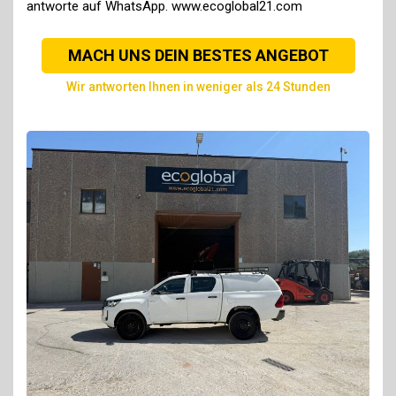
antworte auf WhatsApp. www.ecoglobal21.com
MACH UNS DEIN BESTES ANGEBOT
wir antworten Ihnen in weniger als 24 Stunden