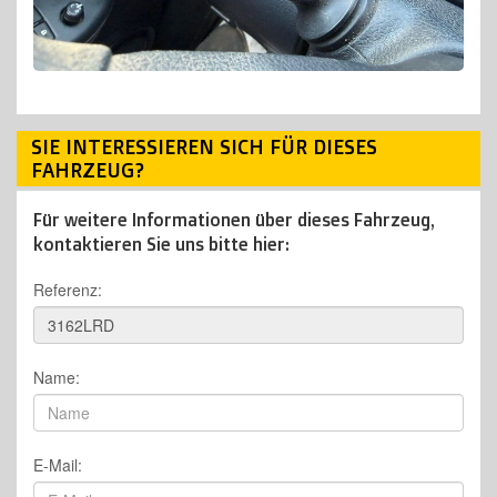
SIE INTERESSIEREN SICH FÜR DIESES
FAHRZEUG?
Für weitere Informationen über dieses Fahrzeug,
kontaktieren Sie uns bitte hier:
Referenz:
Name:
E-Mail: