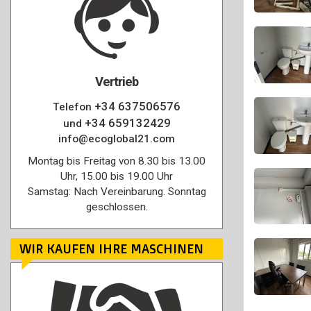
Vertrieb
+34 637506576
Telefon
+34 659132429
und
info@ecoglobal21.com
Montag bis Freitag von 8.30 bis 13.00
Uhr, 15.00 bis 19.00 Uhr
Samstag: Nach Vereinbarung. Sonntag
geschlossen.
WIR KAUFEN IHRE MASCHINEN